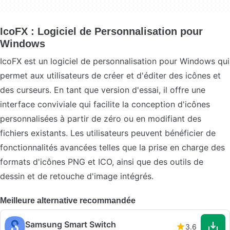
IcoFX : Logiciel de Personnalisation pour
Windows
IcoFX est un logiciel de personnalisation pour Windows qui
permet aux utilisateurs de créer et d'éditer des icônes et
des curseurs. En tant que version d'essai, il offre une
interface conviviale qui facilite la conception d'icônes
personnalisées à partir de zéro ou en modifiant des
fichiers existants. Les utilisateurs peuvent bénéficier de
fonctionnalités avancées telles que la prise en charge des
formats d'icônes PNG et ICO, ainsi que des outils de
dessin et de retouche d'image intégrés.
Meilleure alternative recommandée
Samsung Smart Switch
3.6