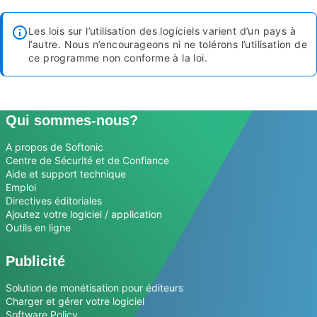
Les lois sur l’utilisation des logiciels varient d’un pays à
l’autre. Nous n’encourageons ni ne tolérons l’utilisation de
ce programme non conforme à la loi.
Qui sommes-nous?
A propos de Softonic
Centre de Sécurité et de Confiance
Aide et support technique
Emploi
Directives éditoriales
Ajoutez votre logiciel / application
Outils en ligne
Publicité
Solution de monétisation pour éditeurs
Charger et gérer votre logiciel
Software Policy