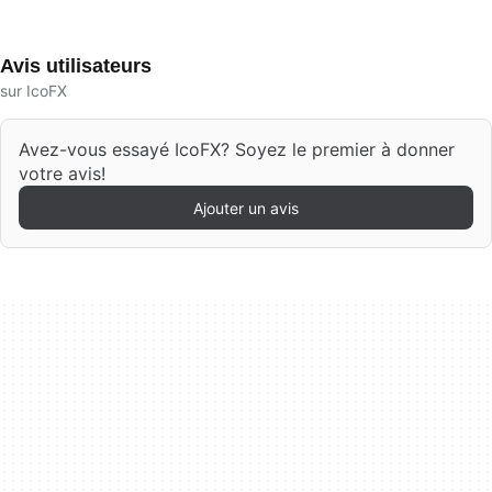
Avis utilisateurs
sur IcoFX
Avez-vous essayé IcoFX? Soyez le premier à donner
votre avis!
Ajouter un avis