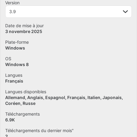
Version
3.9
Date de mise à jour
3 novembre 2025
Plate-forme
Windows
OS
Windows 8
Langues
Français
Langues disponibles
Allemand
Anglais
Espagnol
Français
Italien
Japonais
Coréen
Russe
Téléchargements
6.9K
Téléchargements du dernier mois"
2