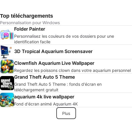
Top téléchargements
Personnalisation pour Windows
Folder Painter
Personnalisez les couleurs de vos dossiers pour une
identification facile
3D Tropical Aquarium Screensaver
Clownfish Aquarium Live Wallpaper
Regardez les poissons clown dans votre aquarium personnel
Grand Theft Auto 5 Theme
Grand Theft Auto 5 Theme : fonds d'écran en
téléchargement gratuit
aquarium 4k live wallpaper
Fond d'écran animé Aquarium 4K
Plus