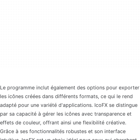
Le programme inclut également des options pour exporter
les icônes créées dans différents formats, ce qui le rend
adapté pour une variété d'applications. IcoFX se distingue
par sa capacité à gérer les icônes avec transparence et
effets de couleur, offrant ainsi une flexibilité créative.
Grâce à ses fonctionnalités robustes et son interface